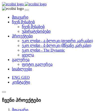
მთავარი
ჩვენ შესახებ
ჩვენ შესახებ
უპირატესობები
პროექტები
ეკო ლისი - ა ბლოკი (თეთრი კარკასი)
ეკო ლისი - ბ ბლოკი (მწვანე კარკასი)
ეკო ლისი - The Dynamic
ყველა
გალერეა
ფოტო გალერეა
სიახლეები
ENG
GEO
კონტაქტი
ჩვენი პროექტები
მთავარი