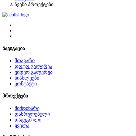
ჩვენი პროექტები
ნავიგაცია
მთავარი
ფოტო გალერეა
ვიდეო გალერეა
სიახლეები
კონტაქტი
პროექტები
მიმდინარე
დასრულებული
დაგეგმილი
ყველა