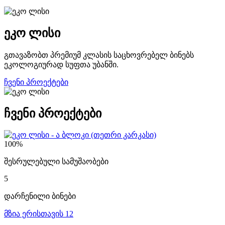
ეკო ლისი
გთავაზობთ პრემიუმ კლასის საცხოვრებელ ბინებს
ეკოლოგიურად სუფთა უბანში.
ჩვენი პროექტები
ჩვენი პროექტები
100%
შესრულებული სამუშაობები
5
დარჩენილი ბინები
მზია ერისთავის 12