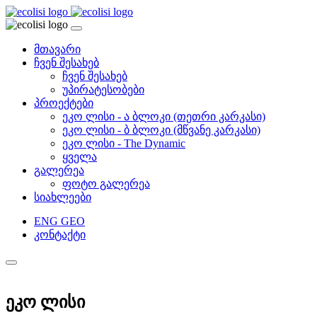
მთავარი
ჩვენ შესახებ
ჩვენ შესახებ
უპირატესობები
პროექტები
ეკო ლისი - ა ბლოკი (თეთრი კარკასი)
ეკო ლისი - ბ ბლოკი (მწვანე კარკასი)
ეკო ლისი - The Dynamic
ყველა
გალერეა
ფოტო გალერეა
სიახლეები
ENG
GEO
კონტაქტი
ეკო ლისი