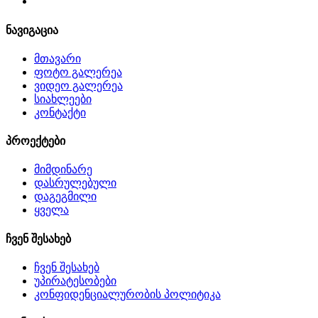
ნავიგაცია
მთავარი
ფოტო გალერეა
ვიდეო გალერეა
სიახლეები
კონტაქტი
პროექტები
მიმდინარე
დასრულებული
დაგეგმილი
ყველა
ჩვენ შესახებ
ჩვენ შესახებ
უპირატესობები
კონფიდენციალურობის პოლიტიკა