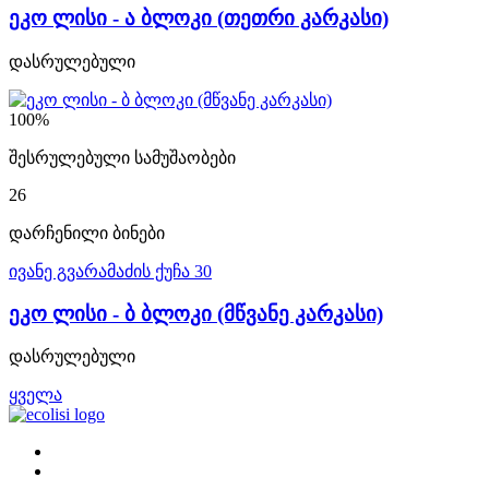
ეკო ლისი - ა ბლოკი (თეთრი კარკასი)
დასრულებული
100%
შესრულებული სამუშაობები
26
დარჩენილი ბინები
ივანე გვარამაძის ქუჩა 30
ეკო ლისი - ბ ბლოკი (მწვანე კარკასი)
დასრულებული
ყველა